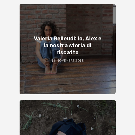
Valeria Belleudi: Io, Alex e
la nostra storia di
riscatto
16 NOVEMBRE 2018