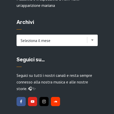
un’apparizione mariana
Archivi
Archivi
Seguici su…
Seguici su tutti i nostri canali e resta sempre
connesso alla nostra musica e alle nostre
storie. 🎧✨