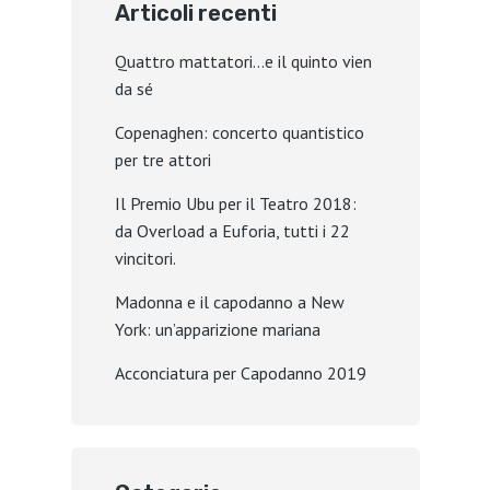
Articoli recenti
Quattro mattatori…e il quinto vien
da sé
Copenaghen: concerto quantistico
per tre attori
Il Premio Ubu per il Teatro 2018:
da Overload a Euforia, tutti i 22
vincitori.
Madonna e il capodanno a New
York: un’apparizione mariana
Acconciatura per Capodanno 2019