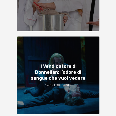
Il Vendicatore di
Donnellan: l’odore di
sangue che vuoi vedere
14 DICEMBRE 2018