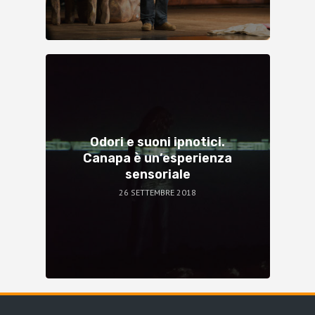
Odori e suoni ipnotici.
Canapa è un’esperienza
sensoriale
26 SETTEMBRE 2018