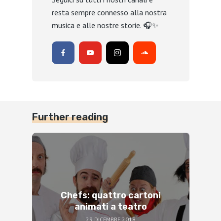
resta sempre connesso alla nostra
musica e alle nostre storie. 🎧✨
Further reading
Chefs: quattro cartoni
animati a teatro
29 DICEMBRE 2018