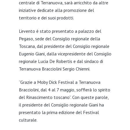
centrale di Terranuova, sarà arricchito da altre
iniziative dedicate alla promozione del
territorio e dei suoi prodotti.
L’evento è stato presentato a palazzo del
Pegaso, sede del Consiglio regionale della
Toscana, dal presidente del Consiglio regionale
Eugenio Giani, dalla vicepresidente del Consiglio
regionale Lucia De Robertis e dal sindaco di
Terranuova Bracciolini Sergio Chienni.
“Grazie a
Moby
Dick
Festival a Terranuova
Bracciolini, dal 4 al 7 maggio, soffierà lo spirito
del Rinascimento toscano”. Con queste parole,
il presidente del Consiglio regionale Giani ha
presentato la prima edizione del Festival
culturale.