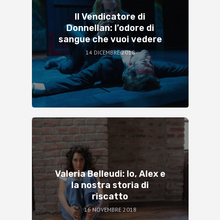
Il Vendicatore di
Donnellan: l’odore di
sangue che vuoi vedere
14 DICEMBRE 2018
Valeria Belleudi: Io, Alex e
la nostra storia di
riscatto
16 NOVEMBRE 2018