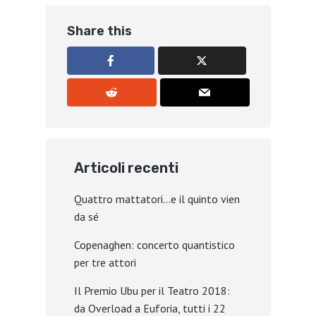
Share this
Articoli recenti
Quattro mattatori…e il quinto vien
da sé
Copenaghen: concerto quantistico
per tre attori
Il Premio Ubu per il Teatro 2018:
da Overload a Euforia, tutti i 22