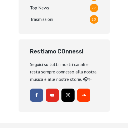
Top News
72
Trasmissioni
13
Restiamo COnnessi
Seguici su tutti i nostri canali e
resta sempre connesso alla nostra
musica e alle nostre storie. 🎧✨