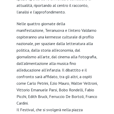
attualità, riportando al centro il racconto,
l’analisi e l’approfondimento.
Nelle quattro giornate della
manifestazione, Terranuova e l’intero Valdarno
ospiteranno una kermesse culturale di profilo
nazionale, per spaziare dalla letteratura alla
politica, dalla storia all’economia, dal
giornalismo all’arte, dal cinema alla fotografia,
dall’alimentazione alla musica fino
all’educazione all’infanzia. Il dibattito e il
confronto sarà affidato, tra gli altri, a ospiti
come Carlo Petrini, Ezio Mauro, Walter Veltroni,
Vittorio Emanuele Parsi, Bobo Rondelli, Fabio
Picchi, Edith Bruck, Ferruccio De Bortoli, Franco
Cardini.
Il Festival, che si svolgerà nella piazza