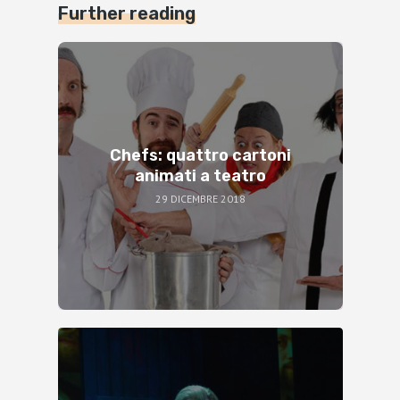
Further reading
Chefs: quattro cartoni
animati a teatro
29 DICEMBRE 2018