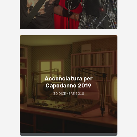
Acconciatura per
Capodanno 2019
30 DICEMBRE 2018