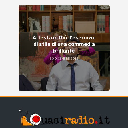
A Testa in Giù: l’esercizio
di stile di una commedia
brillante
30 DICEMBRE 2018