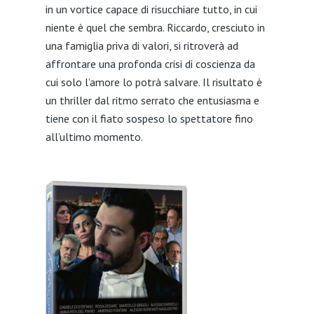
in un vortice capace di risucchiare tutto, in cui
niente è quel che sembra. Riccardo, cresciuto in
una famiglia priva di valori, si ritroverà ad
affrontare una profonda crisi di coscienza da
cui solo l’amore lo potrà salvare. Il risultato è
un thriller dal ritmo serrato che entusiasma e
tiene con il fiato sospeso lo spettatore fino
all’ultimo momento.