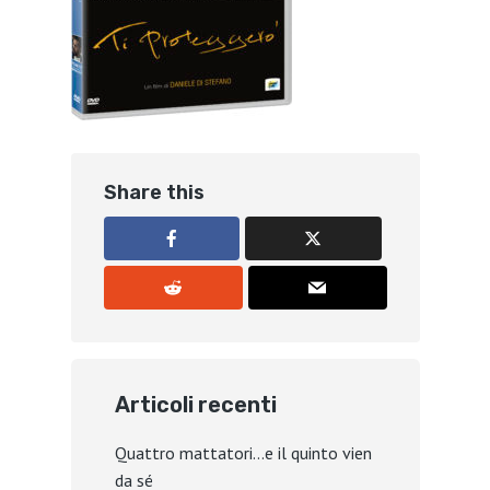
Share this
Articoli recenti
Quattro mattatori…e il quinto vien
da sé