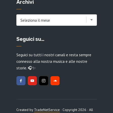
Archivi
Archivi
Seguici su…
Seguici su tutti i nostri canali e resta sempre
connesso alla nostra musica e alle nostre
storie. 🎧✨
Created by
TradeNetService
· Copyright 2026 · All