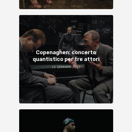
Copenaghen: concerto
quantistico per tre attori
11 GENNAIO 2019