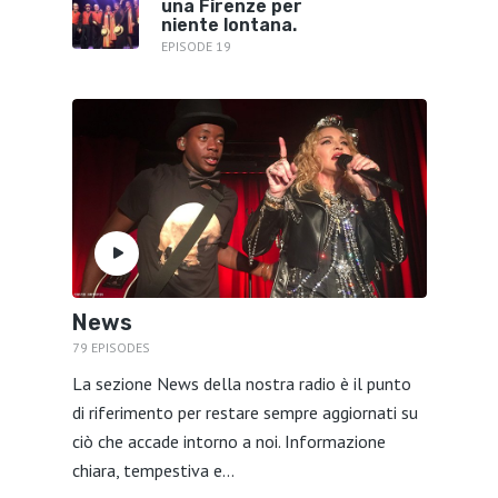
una Firenze per
niente lontana.
EPISODE 19
News
79 EPISODES
La sezione News della nostra radio è il punto
di riferimento per restare sempre aggiornati su
ciò che accade intorno a noi. Informazione
chiara, tempestiva e...