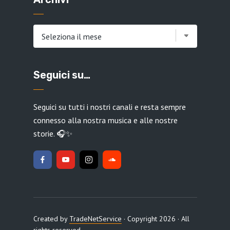
Archivi
Seguici su…
Seguici su tutti i nostri canali e resta sempre
connesso alla nostra musica e alle nostre
storie. 🎧✨
Created by
TradeNetService
· Copyright 2026 · All