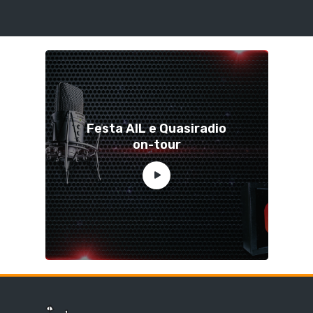
Festa AIL e Quasiradio
on-tour