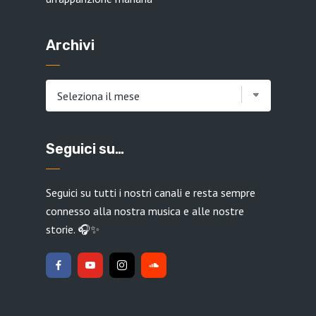
Archivi
Archivi
Seguici su…
Seguici su tutti i nostri canali e resta sempre
connesso alla nostra musica e alle nostre
storie. 🎧✨