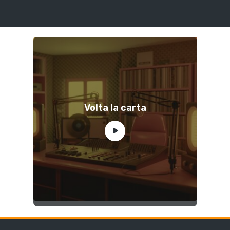
Volta la carta