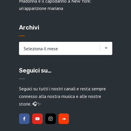
Madonna e il capodanno a New York:
un’apparizione mariana
Archivi
Archivi
Seguici su…
Seguici su tutti i nostri canali e resta sempre
connesso alla nostra musica e alle nostre
storie. 🎧✨