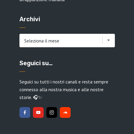
Archivi
Archivi
Seguici su…
Seguici su tutti i nostri canali e resta sempre
connesso alla nostra musica e alle nostre
storie. 🎧✨