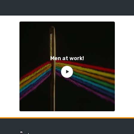
Men at work!