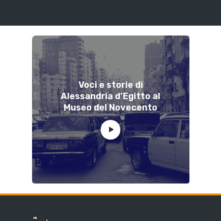
Voci e storie di
Alessandria d’Egitto al
Museo del Novecento