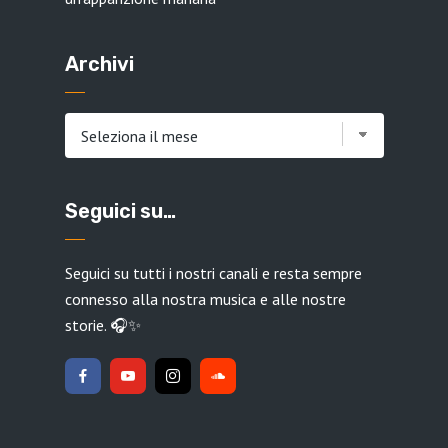
Archivi
Archivi
Seguici su…
Seguici su tutti i nostri canali e resta sempre
connesso alla nostra musica e alle nostre
storie. 🎧✨