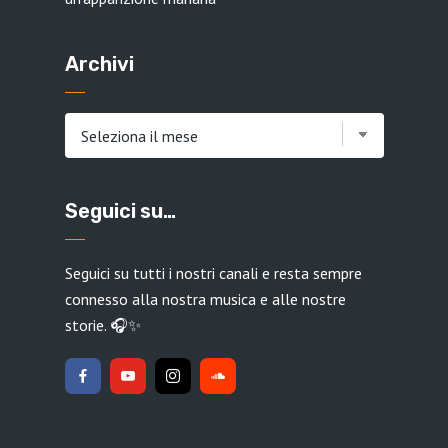
Archivi
Archivi
Seguici su…
Seguici su tutti i nostri canali e resta sempre
connesso alla nostra musica e alle nostre
storie. 🎧✨