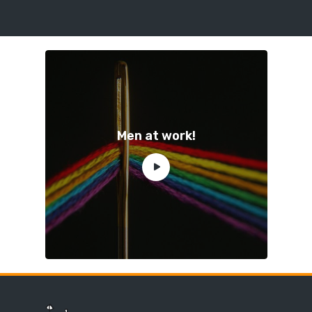
Men at work!