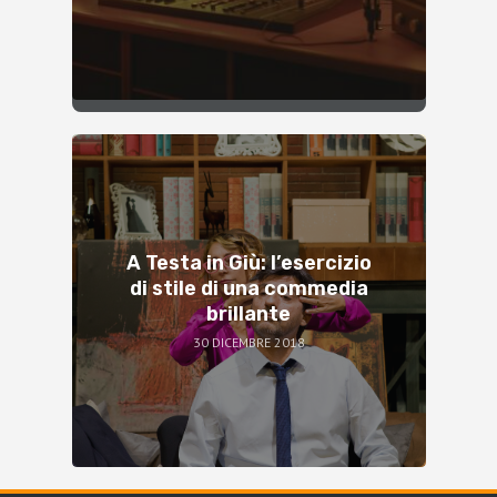
A Testa in Giù: l’esercizio
di stile di una commedia
brillante
30 DICEMBRE 2018