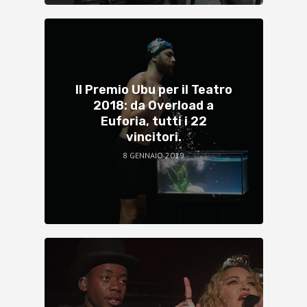
Il Premio Ubu per il Teatro
2018: da Overload a
Euforia, tutti i 22
vincitori.
8 GENNAIO 2019