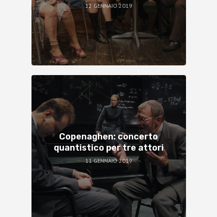
12 GENNAIO 2019
Copenaghen: concerto
quantistico per tre attori
11 GENNAIO 2019