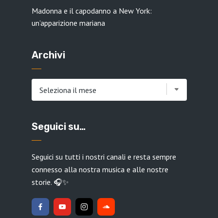
Madonna e il capodanno a New York:
un’apparizione mariana
Archivi
Archivi
Seguici su…
Seguici su tutti i nostri canali e resta sempre
connesso alla nostra musica e alle nostre
storie. 🎧✨