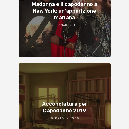
Madonna e il capodanno a
New York: un’apparizione
mariana
2 GENNAIO 2019
Acconciatura per
Capodanno 2019
30 DICEMBRE 2018