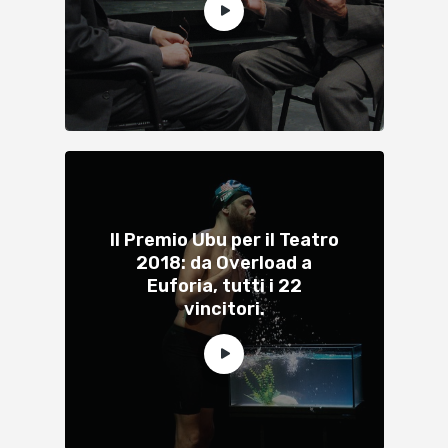
Il Premio Ubu per il Teatro
2018: da Overload a
Euforia, tutti i 22
vincitori.