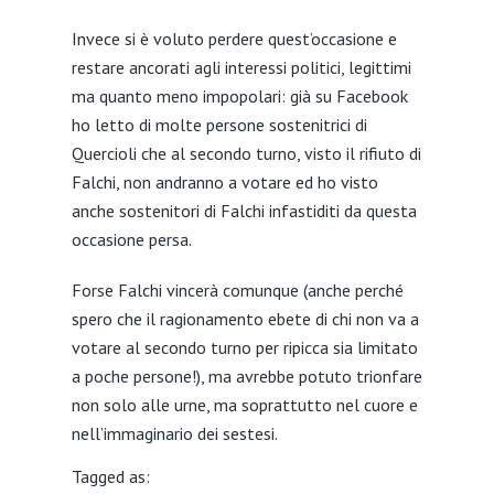
Invece si è voluto perdere quest’occasione e
restare ancorati agli interessi politici, legittimi
ma quanto meno impopolari: già su Facebook
ho letto di molte persone sostenitrici di
Quercioli che al secondo turno, visto il rifiuto di
Falchi, non andranno a votare ed ho visto
anche sostenitori di Falchi infastiditi da questa
occasione persa.
Forse Falchi vincerà comunque (anche perché
spero che il ragionamento ebete di chi non va a
votare al secondo turno per ripicca sia limitato
a poche persone!), ma avrebbe potuto trionfare
non solo alle urne, ma soprattutto nel cuore e
nell’immaginario dei sestesi.
Tagged as: