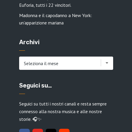
Euforia, tutti i 22 vincitori.
Madonna e il capodanno a New York:
un’apparizione mariana
Archivi
Archivi
Seguici su…
Seguici su tutti i nostri canali e resta sempre
connesso alla nostra musica e alle nostre
storie. 🎧✨