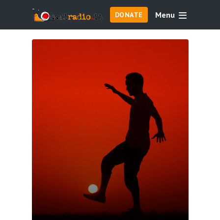
Menu
DONATE