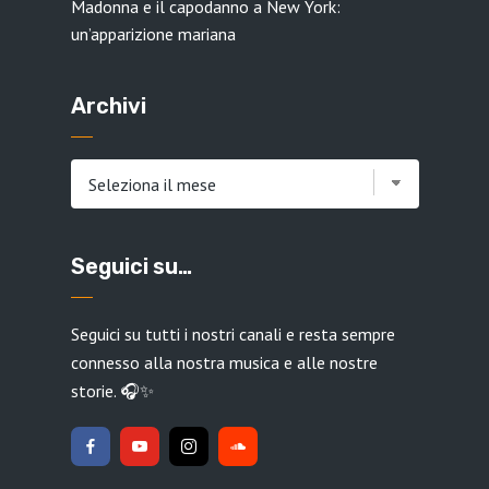
Madonna e il capodanno a New York:
un’apparizione mariana
Archivi
Archivi
Seguici su…
Seguici su tutti i nostri canali e resta sempre
connesso alla nostra musica e alle nostre
storie. 🎧✨