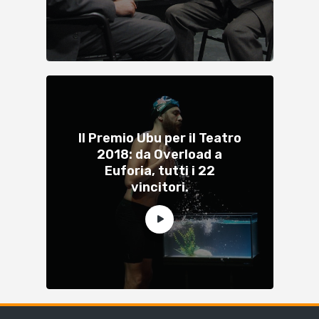
Il Premio Ubu per il Teatro
2018: da Overload a
Euforia, tutti i 22
vincitori.