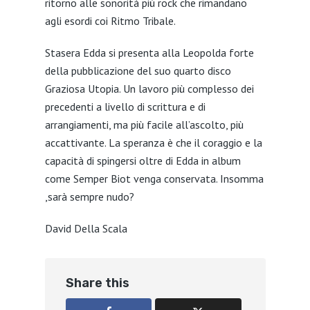
ritorno alle sonorità più rock che rimandano
agli esordi coi Ritmo Tribale.
Stasera Edda si presenta alla Leopolda forte
della pubblicazione del suo quarto disco
Graziosa Utopia. Un lavoro più complesso dei
precedenti a livello di scrittura e di
arrangiamenti, ma più facile all’ascolto, più
accattivante. La speranza è che il coraggio e la
capacità di spingersi oltre di Edda in album
come Semper Biot venga conservata. Insomma
,sarà sempre nudo?
David Della Scala
Share this