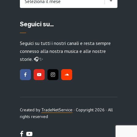
Seguici su…
Seguici su tutti i nostri canali e resta sempre
connesso alla nostra musica e alle nostre
storie. 🎧✨
Created by
TradeNetService
· Copyright 2026 · All
rights reserved