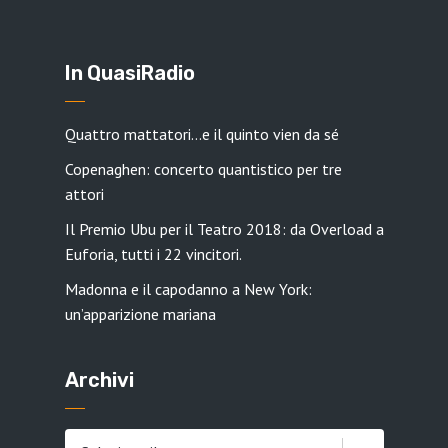
In QuasiRadio
Quattro mattatori…e il quinto vien da sé
Copenaghen: concerto quantistico per tre
attori
Il Premio Ubu per il Teatro 2018: da Overload a
Euforia, tutti i 22 vincitori.
Madonna e il capodanno a New York:
un’apparizione mariana
Archivi
Archivi