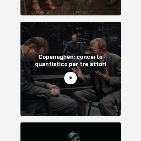
Copenaghen: concerto
quantistico per tre attori