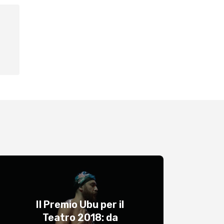
Il Premio Ubu per il
Teatro 2018: da