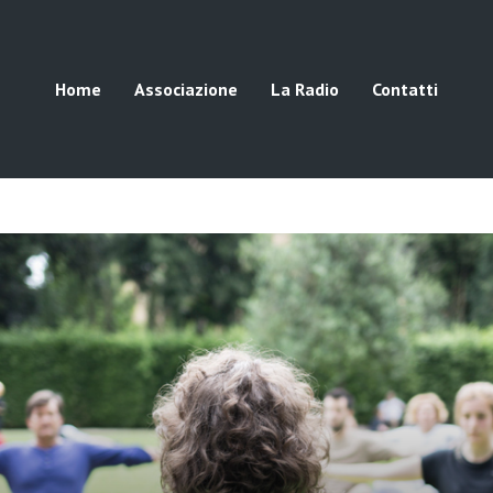
Home
Associazione
La Radio
Contatti