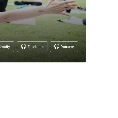
Spotify
Facebook
Youtube