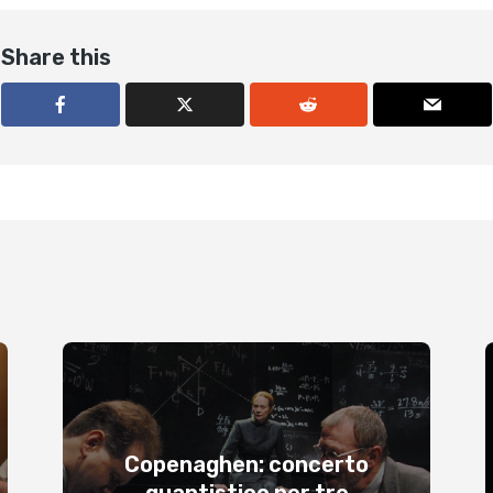
Share this
Copenaghen: concerto