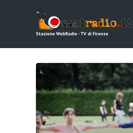
Stazione WebRadio - TV di Firenze