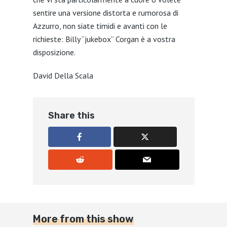
sentire una versione distorta e rumorosa di
Azzurro, non siate timidi e avanti con le
richieste: Billy “jukebox” Corgan è a vostra
disposizione.
David Della Scala
Share this
More from this show