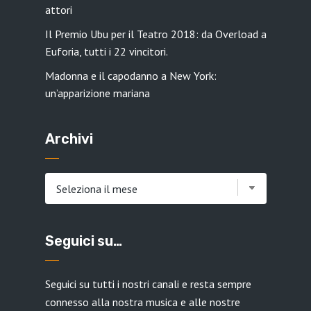
attori
Il Premio Ubu per il Teatro 2018: da Overload a
Euforia, tutti i 22 vincitori.
Madonna e il capodanno a New York:
un’apparizione mariana
Archivi
Archivi
Seguici su…
Seguici su tutti i nostri canali e resta sempre
connesso alla nostra musica e alle nostre